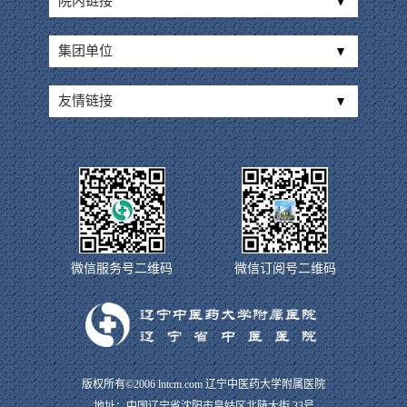
院内链接
集团单位
友情链接
微信服务号二维码
微信订阅号二维码
版权所有©2006 lntcm.com 辽宁中医药大学附属医院
地址：中国辽宁省沈阳市皇姑区北陵大街 33号