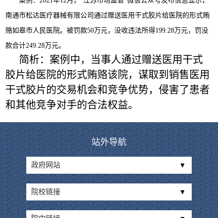
案例：
2021年12月，“江苏市场监管”微信公众号发布信息显示，
南通市松达医疗器械有限公司通过赠送医用干式胶片给医院的形式贿
赂如皋市人民医院。被罚款50万元，没收违法所得199.28万元，罚没
款合计249.28万元。
简析：案例中，当事人通过赠送医用干式
胶片给医院的形式贿赂该院，谋取到销售医用
干式胶片的交易机会和竞争优势，侵害了患者
和其他竞争对手的合法权益。
站外导航
政府网站
院校链接