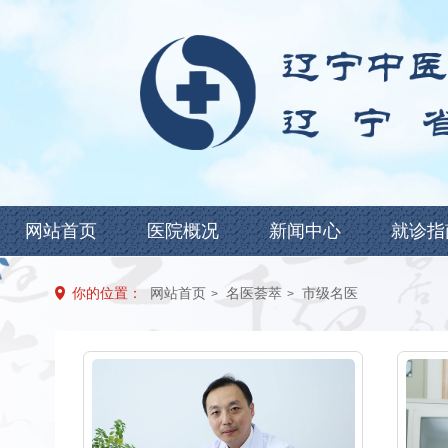
网站首页
医院概况
新闻中心
就诊指
你的位置：
网站首页
名医荟萃
市级名医
>
>