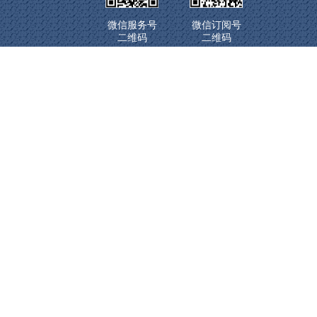
微信服务号
微信订阅号
二维码
二维码