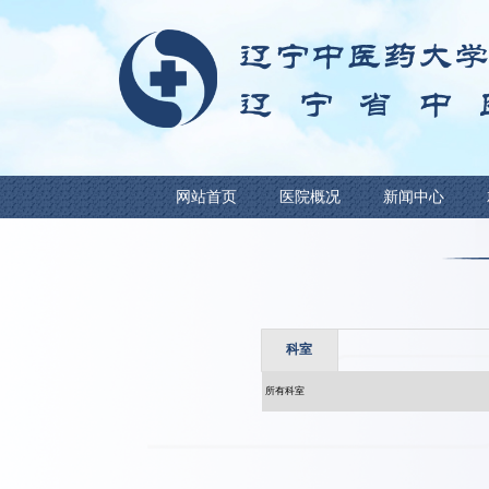
网站首页
医院概况
科室