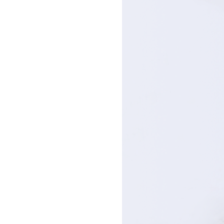
会主任委员陈建设致辞