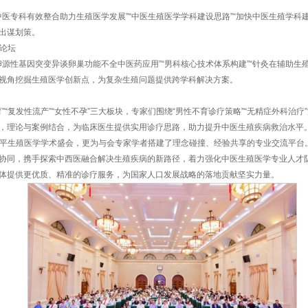
辽宁省中医药学会副秘书长、辽宁中医