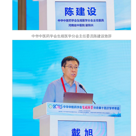
中华中医药学会生殖医学分