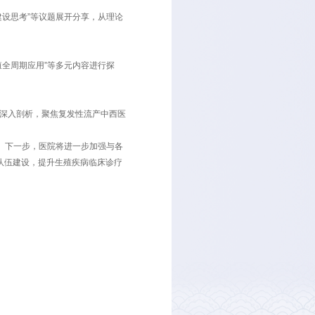
药大学附属第二医院院长张文顺致辞