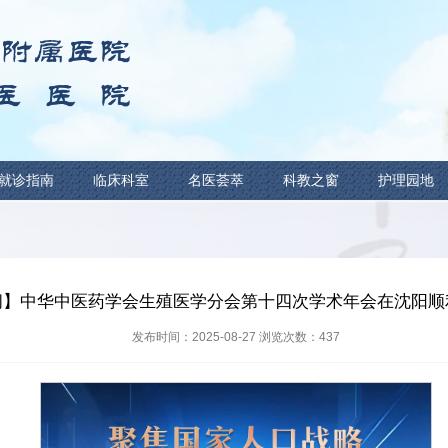
新闻中心
就诊指南
临床科室
名医荟萃
新闻中心
> 正文
【新闻】中华中医药学会生殖医学分会
发布时间：2025-08-