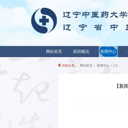
网站首页
医院概况
你的位置：
网站首页
>