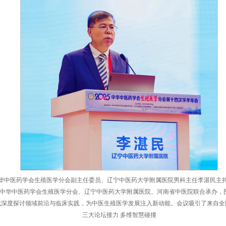
辽宁中医药大学附属医院党委