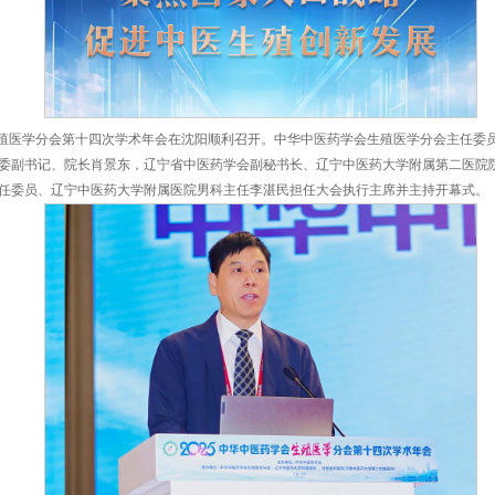
日，中华中医药学会生殖医学分会第十四次学术年会在沈阳顺利召开
医药大学附属医院党委副书记、院长肖景东，辽宁省中医药学会副秘
会生殖医学分会副主任委员、辽宁中医药大学附属医院男科主任李湛