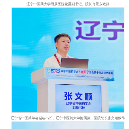
辽宁中医药大学副