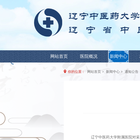
网站首页
医院概况
你的位置：
网站首页
>