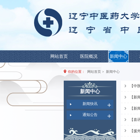
网站首页
医院概况
你的位置：
网站首页
>
新闻中心
新闻快讯