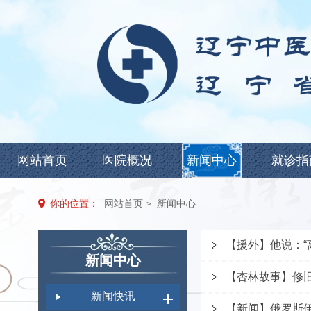
网站首页
医院概况
新闻中心
就诊指
你的位置：
网站首页
新闻中心
>
【援外】他说：“
新闻中心
【杏林故事】修
新闻快讯
【新闻】俄罗斯