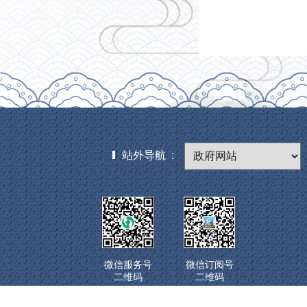
站外导航 :
微信服务号
微信订阅号
二维码
二维码