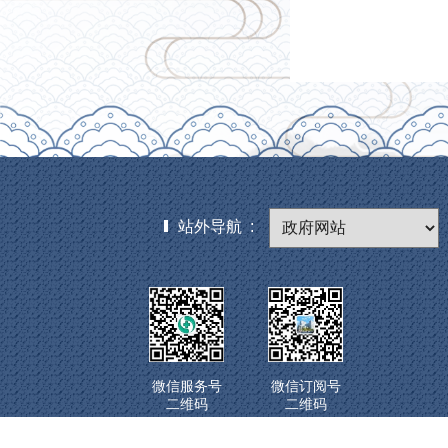
站外导航 :
微信服务号
微信订阅号
二维码
二维码